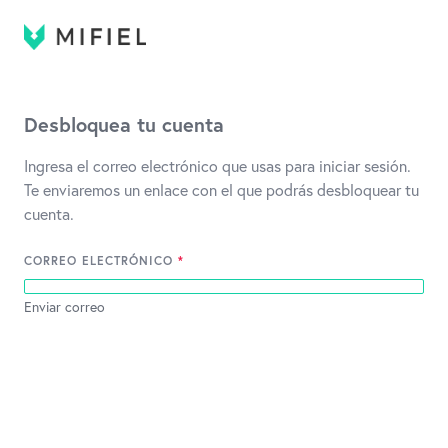
Desbloquea tu cuenta
Ingresa el correo electrónico que usas para iniciar sesión.
Te enviaremos un enlace con el que podrás desbloquear tu
cuenta.
CORREO ELECTRÓNICO
*
Enviar correo